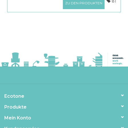
81
ZU DEN PRODUKTEN
Ecotone
Produkte
Mein Konto