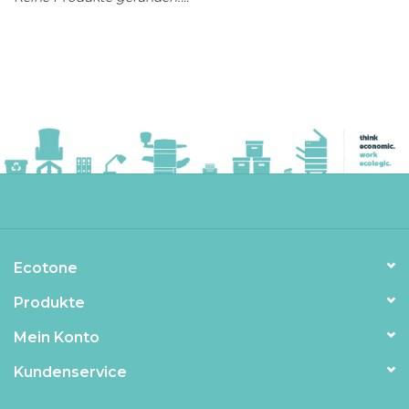
Ecotone
Produkte
Mein Konto
Kundenservice