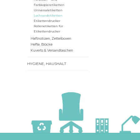
Farbkopieretiketten
Universaletiketten
Lochrandetiketten
Etikettendrucker
Rollenetiketten für
Etikettendrucker
Haftnotizen, Zettelboxen
Hefte, Blöcke
Kuverts & Versandtaschen
HYGIENE, HAUSHALT