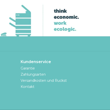
Kundenservice
Garantie
Zahlungsarten
Versandkosten und Ruckst
Kontakt