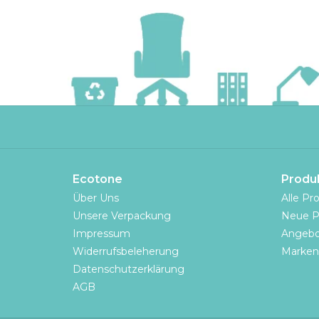
Ecotone
Produ
Über Uns
Alle Pr
Unsere Verpackung
Neue P
Impressum
Angebo
Widerrufsbeleherung
Marken
Datenschutzerklärung
AGB