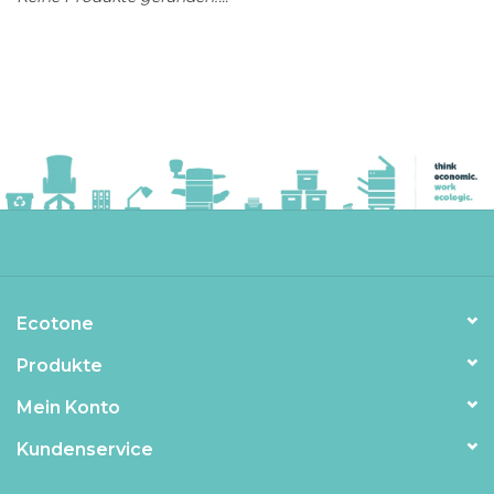
Ecotone
Produkte
Mein Konto
Kundenservice