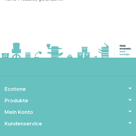
Ecotone
Produkte
Mein Konto
Kundenservice