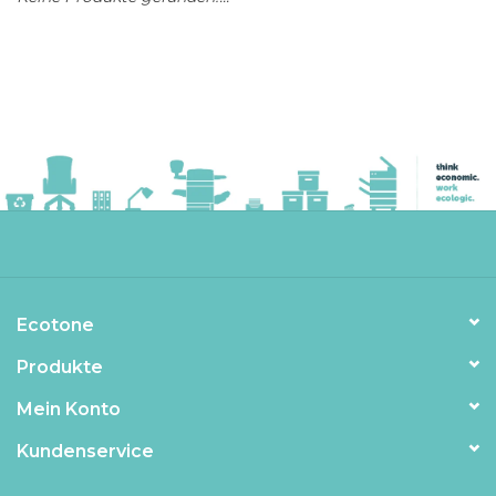
Ecotone
Produkte
Mein Konto
Kundenservice