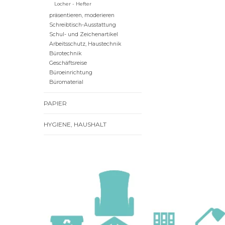
Locher - Hefter
präsentieren, moderieren
Schreibtisch-Ausstattung
Schul- und Zeichenartikel
Arbeitsschutz, Haustechnik
Bürotechnik
Geschäftsreise
Büroeinrichtung
Büromaterial
PAPIER
HYGIENE, HAUSHALT