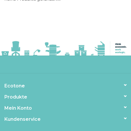
Ecotone
Produkte
Mein Konto
Kundenservice