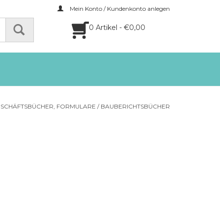
Mein Konto / Kundenkonto anlegen
0 Artikel - €0,00
SCHÄFTSBÜCHER, FORMULARE
/
BAUBERICHTSBÜCHER