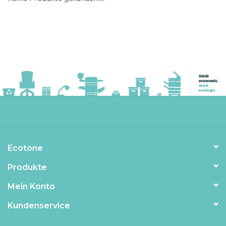
Ecotone
Produkte
Mein Konto
Kundenservice