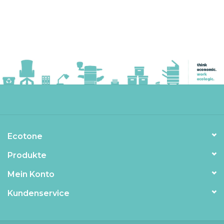
Ecotone
Produkte
Mein Konto
Kundenservice