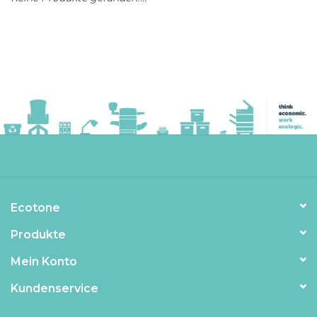
Ecotone
Produkte
Mein Konto
Kundenservice