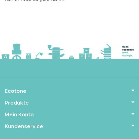
Ecotone
Produkte
Mein Konto
Kundenservice