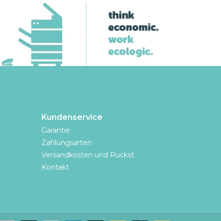
Kundenservice
Garantie
Zahlungsarten
Versandkosten und Ruckst
Kontakt