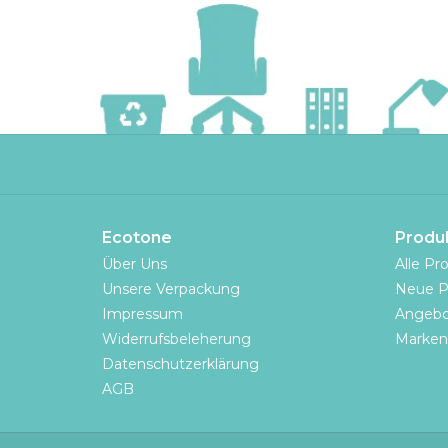
Ecotone
Produ
Über Uns
Alle Pr
Unsere Verpackung
Neue P
Impressum
Angebo
Widerrufsbeleherung
Marken
Datenschutzerklärung
AGB