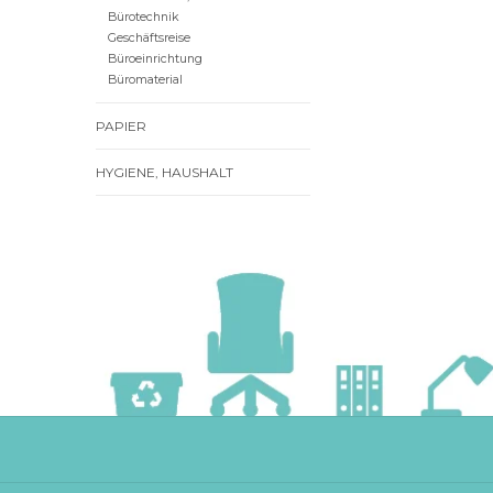
Bürotechnik
Geschäftsreise
Büroeinrichtung
Büromaterial
PAPIER
HYGIENE, HAUSHALT