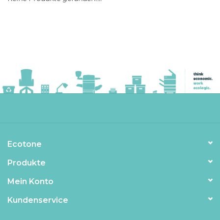
Ecotone
Produkte
Mein Konto
Kundenservice