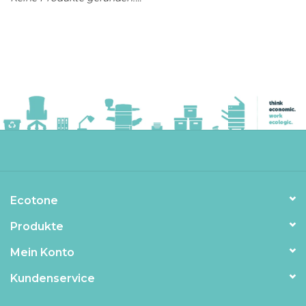
Ecotone
Produkte
Mein Konto
Kundenservice