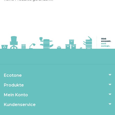
Ecotone
Produkte
Mein Konto
Kundenservice