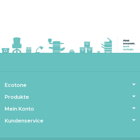
Ecotone
Produkte
Mein Konto
Kundenservice