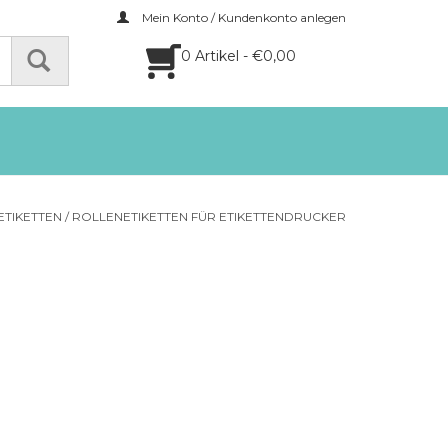
Mein Konto / Kundenkonto anlegen
0 Artikel - €0,00
ETIKETTEN
/
ROLLENETIKETTEN FÜR ETIKETTENDRUCKER