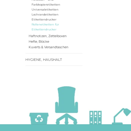
Farbkopieretiketten
Universaletiketten
Lochrandetiketten
Etikettendrucker
Rollenetiketten für
Etikettendrucker
Haftnotizen, Zettelboxen
Hefte, Blöcke
Kuverts & Versandtaschen
HYGIENE, HAUSHALT