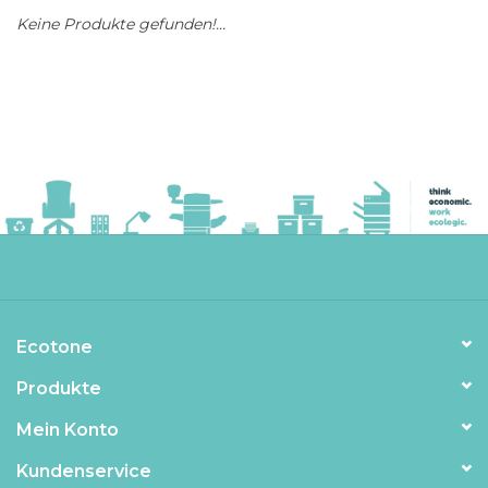
Keine Produkte gefunden!...
Ecotone
Produkte
Mein Konto
Kundenservice