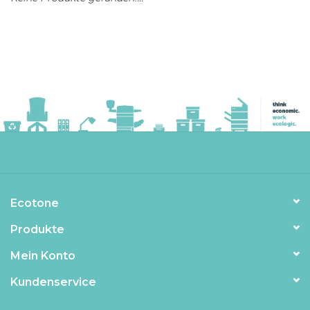
Ecotone
Produkte
Mein Konto
Kundenservice