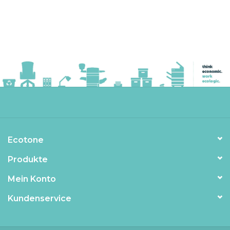
Ecotone
Produkte
Mein Konto
Kundenservice