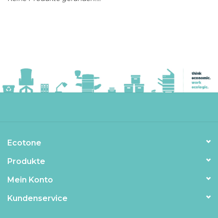
Ecotone
Produkte
Mein Konto
Kundenservice