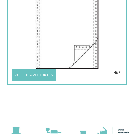
9
ZU DEN PRODUKTEN