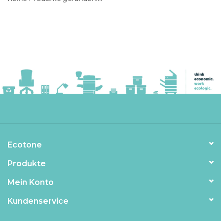
Ecotone
Produkte
Mein Konto
Kundenservice