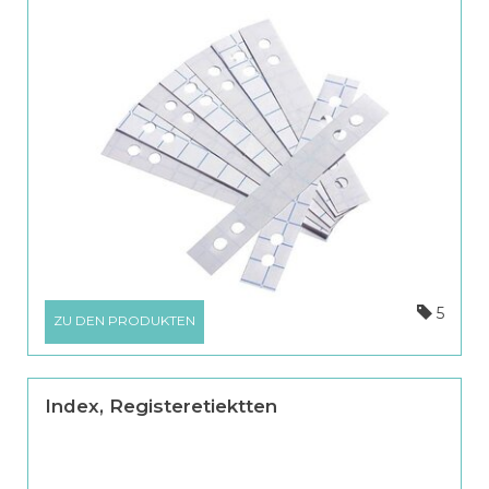
5
ZU DEN PRODUKTEN
Index, Registeretiektten