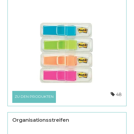
48
ZU DEN PRODUKTEN
Organisationsstreifen