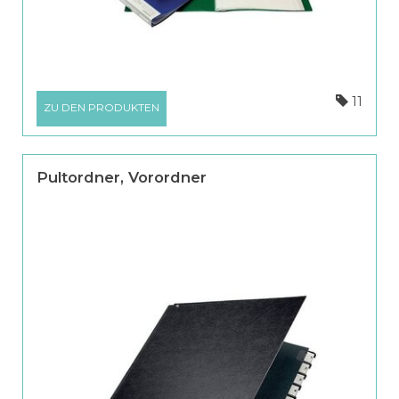
11
ZU DEN PRODUKTEN
Pultordner, Vorordner