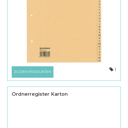
1
ZU DEN PRODUKTEN
Ordnerregister Karton