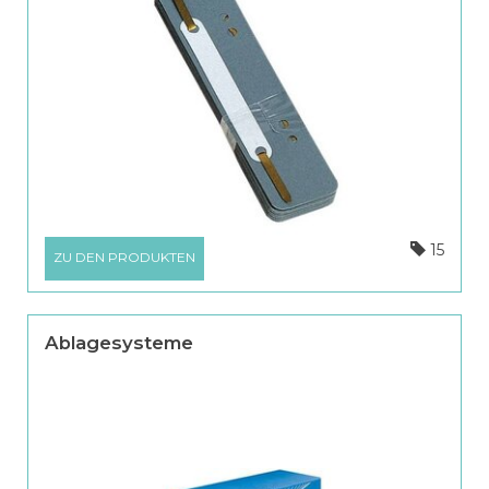
15
ZU DEN PRODUKTEN
Ablagesysteme