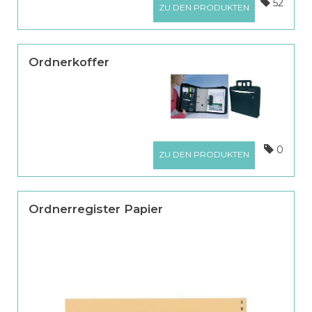
52
ZU DEN PRODUKTEN
Ordnerkoffer
0
ZU DEN PRODUKTEN
Ordnerregister Papier