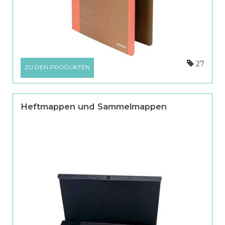
27
ZU DEN PRODUKTEN
Heftmappen und Sammelmappen