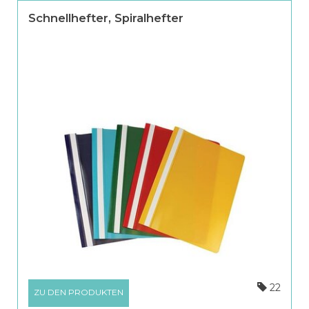
Schnellhefter, Spiralhefter
22
ZU DEN PRODUKTEN