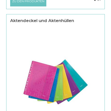
ZU DEN PRODUKTEN
Aktendeckel und Aktenhüllen