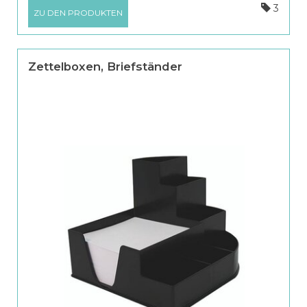
3
ZU DEN PRODUKTEN
Zettelboxen, Briefständer