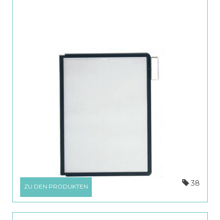
38
ZU DEN PRODUKTEN