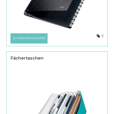
7
ZU DEN PRODUKTEN
Fächertaschen