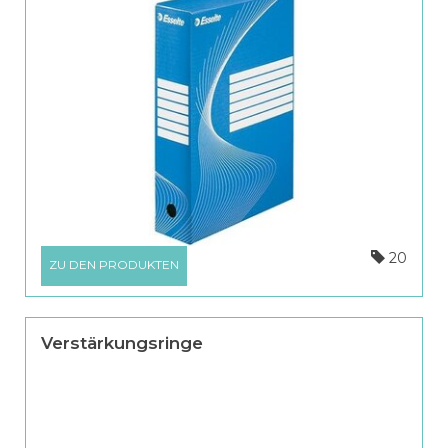
20
ZU DEN PRODUKTEN
Verstärkungsringe