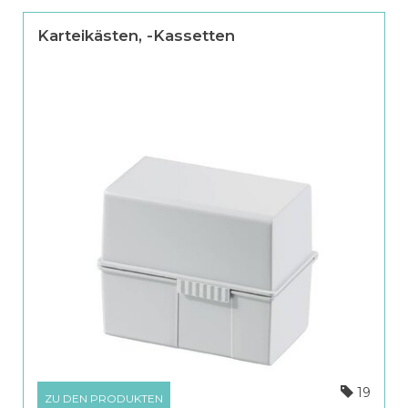
Karteikästen, -Kassetten
19
ZU DEN PRODUKTEN