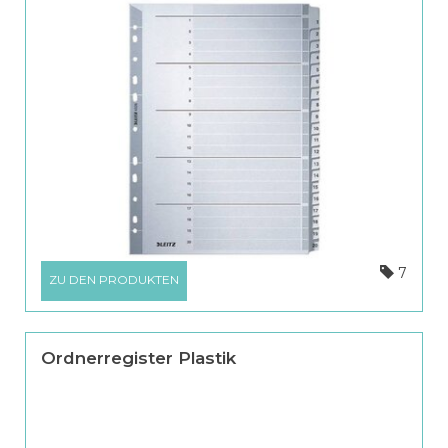
7
ZU DEN PRODUKTEN
Ordnerregister Plastik