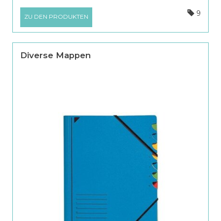
9
ZU DEN PRODUKTEN
Diverse Mappen