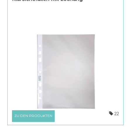
22
ZU DEN PRODUKTEN