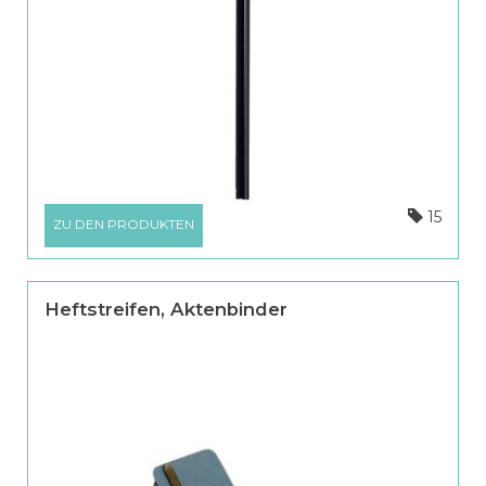
15
ZU DEN PRODUKTEN
Heftstreifen, Aktenbinder