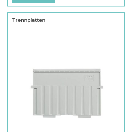
Trennplatten