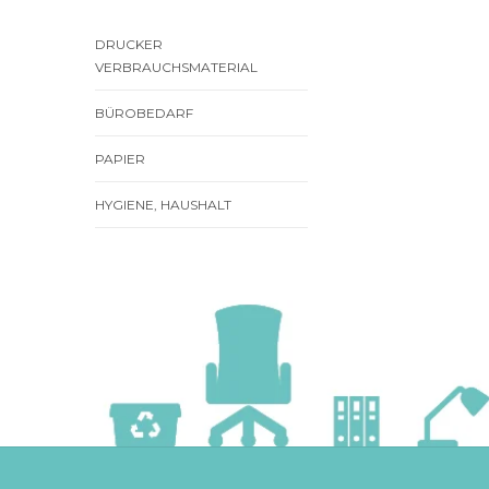
DRUCKER
VERBRAUCHSMATERIAL
BÜROBEDARF
PAPIER
HYGIENE, HAUSHALT