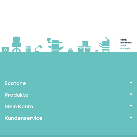
Ecotone
Produkte
Mein Konto
Kundenservice