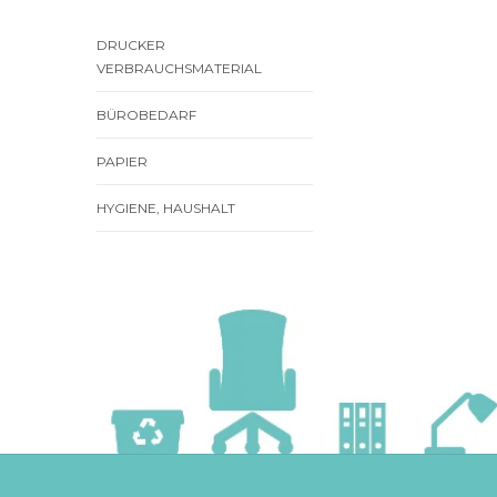
DRUCKER
VERBRAUCHSMATERIAL
BÜROBEDARF
PAPIER
HYGIENE, HAUSHALT