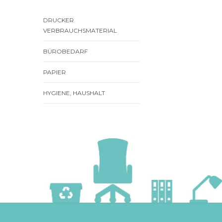
DRUCKER
VERBRAUCHSMATERIAL
BÜROBEDARF
PAPIER
HYGIENE, HAUSHALT