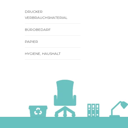
DRUCKER
VERBRAUCHSMATERIAL
BÜROBEDARF
PAPIER
HYGIENE, HAUSHALT