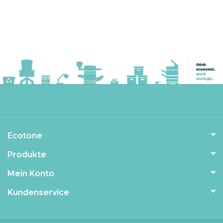
Ecotone
Produkte
Mein Konto
Kundenservice