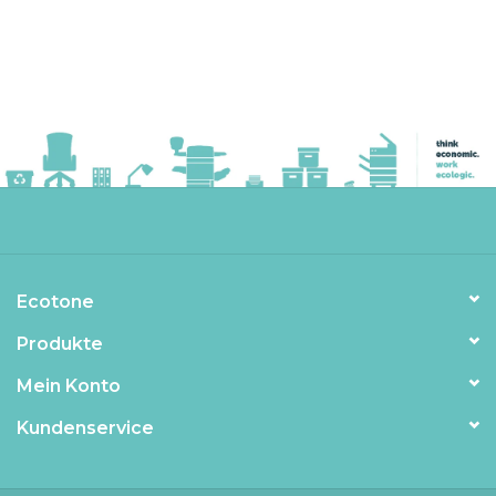
Ecotone
Produkte
Mein Konto
Kundenservice