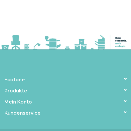
Ecotone
Produkte
Mein Konto
Kundenservice