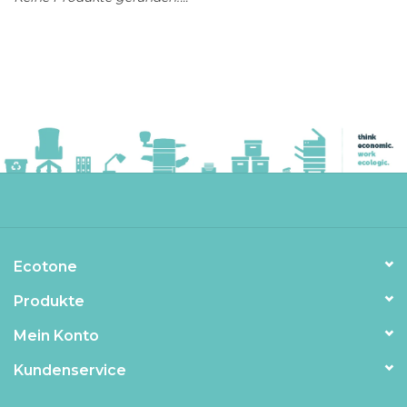
Ecotone
Produkte
Mein Konto
Kundenservice