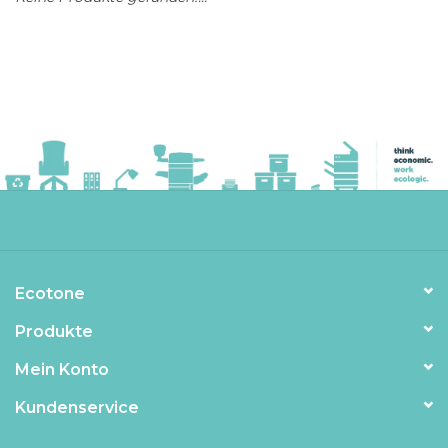
Ecotone
Produkte
Mein Konto
Kundenservice