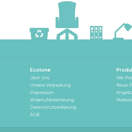
Ecotone
Produ
Über Uns
Alle Pr
Unsere Verpackung
Neue P
Impressum
Angebo
Widerrufsbeleherung
Marken
Datenschutzerklärung
AGB