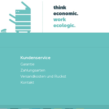
Kundenservice
Garantie
Zahlungsarten
Versandkosten und Ruckst
Kontakt