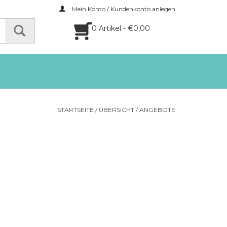
Mein Konto / Kundenkonto anlegen
0 Artikel - €0,00
STARTSEITE
/
ÜBERSICHT
/
ANGEBOTE