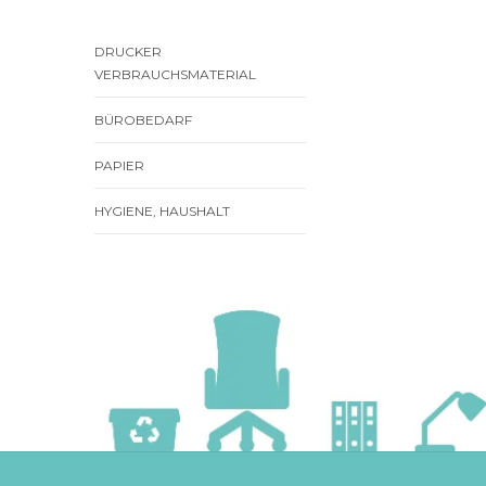
DRUCKER
VERBRAUCHSMATERIAL
BÜROBEDARF
PAPIER
HYGIENE, HAUSHALT