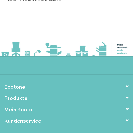
Ecotone
Produkte
Mein Konto
Kundenservice