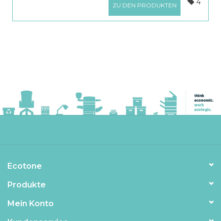
4
ZU DEN PRODUKTEN
Ecotone
Produkte
Mein Konto