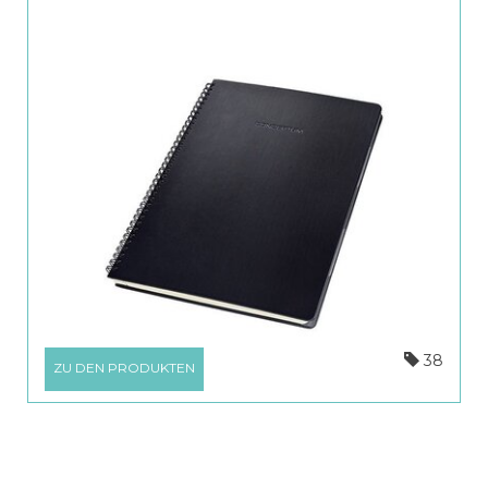
38
ZU DEN PRODUKTEN