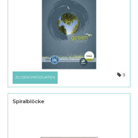
9
ZU DEN PRODUKTEN
Spiralblöcke