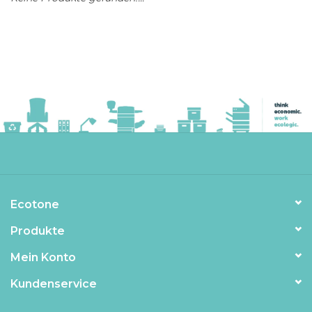
Ecotone
Produkte
Mein Konto
Kundenservice