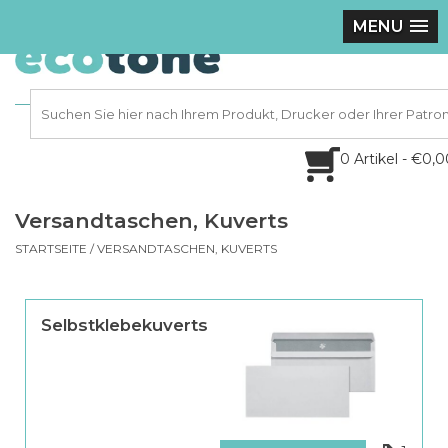
MENU
0 Artikel - €0,
Versandtaschen, Kuverts
STARTSEITE
/
VERSANDTASCHEN, KUVERTS
Selbstklebekuverts