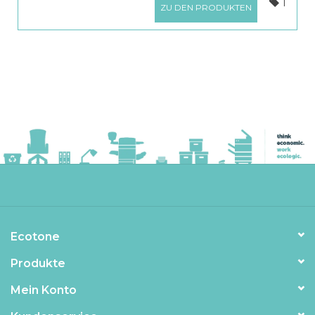
1
ZU DEN PRODUKTEN
Ecotone
Produkte
Mein Konto