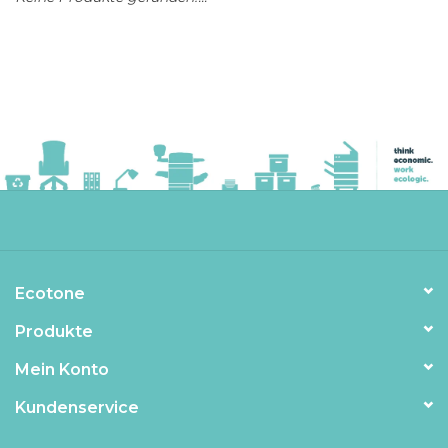
Ecotone
Produkte
Mein Konto
Kundenservice