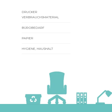
DRUCKER
VERBRAUCHSMATERIAL
BÜROBEDARF
PAPIER
HYGIENE, HAUSHALT