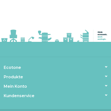
Ecotone
Produkte
Mein Konto
Kundenservice