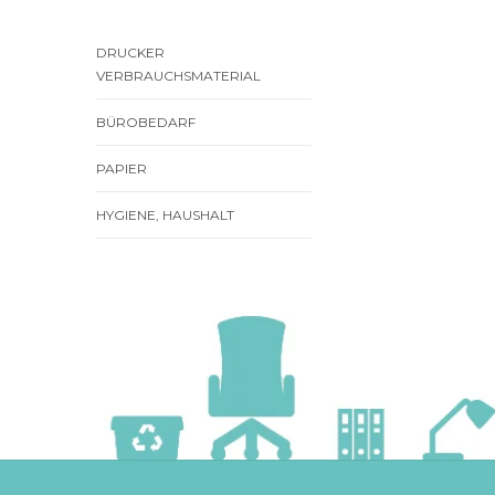
DRUCKER
VERBRAUCHSMATERIAL
BÜROBEDARF
PAPIER
HYGIENE, HAUSHALT