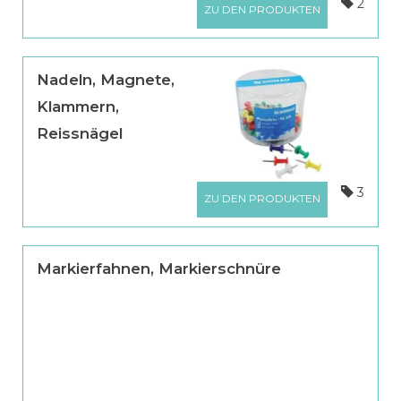
2
ZU DEN PRODUKTEN
Nadeln, Magnete,
Klammern,
Reissnägel
3
ZU DEN PRODUKTEN
Markierfahnen, Markierschnüre