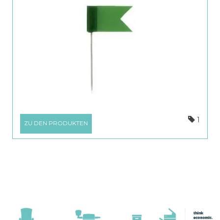
1
ZU DEN PRODUKTEN